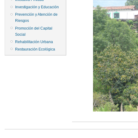
Investigación y Educación
Prevención y Atención de
Riesgos
Promoción del Capital
Social
Rehabilitación Urbana
Restauración Ecológica